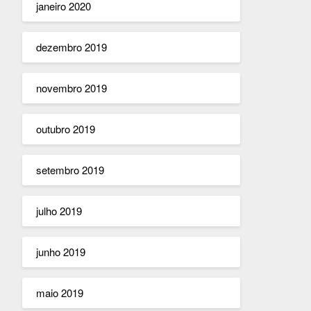
janeiro 2020
dezembro 2019
novembro 2019
outubro 2019
setembro 2019
julho 2019
junho 2019
maio 2019