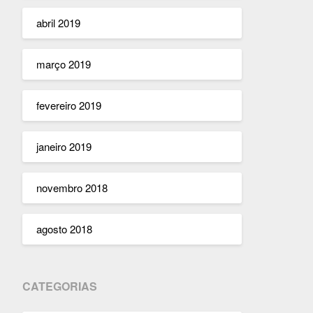
abril 2019
março 2019
fevereiro 2019
janeiro 2019
novembro 2018
agosto 2018
CATEGORIAS