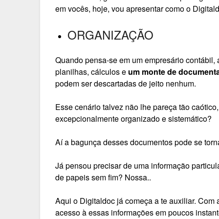
em vocês, hoje, vou apresentar como o Digita
ORGANIZAÇÃO
Quando pensa-se em um empresário contábil, 
planilhas, cálculos e
um monte de document
podem ser descartadas de jeito nenhum.
Esse cenário talvez não lhe pareça tão caótico,
excepcionalmente organizado e sistemático?
Aí a bagunça desses documentos pode se torn
Já pensou precisar de uma informação particul
de papeis sem fim? Nossa..
Aqui o Digitaldoc já começa a te auxiliar. Com
acesso à essas informações em poucos instant