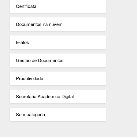
Certificata
Documentos na nuvem
E-atos
Gestão de Documentos
Produtividade
Secretaria Acadêmica Digital
Sem categoria