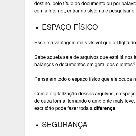
destino, pelo título do documento ou por palav
com a internet, entrar no sistema e pesquisar o
ESPAÇO FÍSICO
Esse é a vantagem mais visível que o Digitaldo
Sabe aquela sala de arquivos que está lá nos fu
balanços e documentos em geral dos clientes?
Pense em todo o espaço físico que ele ocupa 
Com a digitalização desses arquivos, o espaço 
de outra forma, tornando o ambiente mais leve
escritório pode fazer toda a
diferença
!
SEGURANÇA