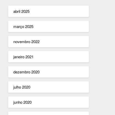
abril 2025
março 2025
novembro 2022
janeiro 2021
dezembro 2020
julho 2020
junho 2020