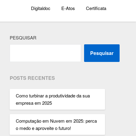
Digitaldoc
E-Atos
Certificata
PESQUISAR
Pesquisar
POSTS RECENTES
Como turbinar a produtividade da sua
empresa em 2025
Computação em Nuvem em 2025: perca
o medo e aproveite o futuro!