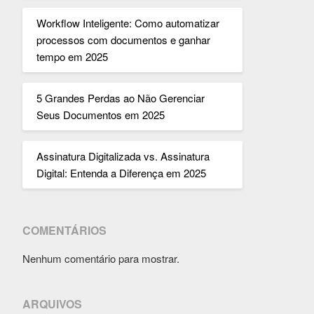
Workflow Inteligente: Como automatizar
processos com documentos e ganhar
tempo em 2025
5 Grandes Perdas ao Não Gerenciar
Seus Documentos em 2025
Assinatura Digitalizada vs. Assinatura
Digital: Entenda a Diferença em 2025
COMENTÁRIOS
Nenhum comentário para mostrar.
ARQUIVOS