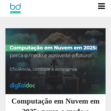
Computação em Nuvem em