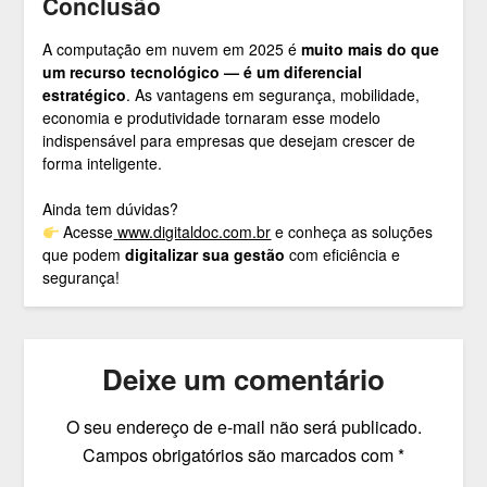
Conclusão
A computação em nuvem em 2025 é
muito mais do que
um recurso tecnológico — é um diferencial
estratégico
. As vantagens em segurança, mobilidade,
economia e produtividade tornaram esse modelo
indispensável para empresas que desejam crescer de
forma inteligente.
Ainda tem dúvidas?
Acesse
www.digitaldoc.com.br
e conheça as soluções
que podem
digitalizar sua gestão
com eficiência e
segurança!
Deixe um comentário
O seu endereço de e-mail não será publicado.
Campos obrigatórios são marcados com
*