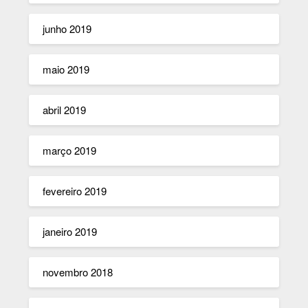
junho 2019
maio 2019
abril 2019
março 2019
fevereiro 2019
janeiro 2019
novembro 2018