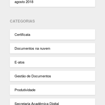
agosto 2018
CATEGORIAS
Certificata
Documentos na nuvem
E-atos
Gestão de Documentos
Produtividade
Secretaria Acadêmica Digital