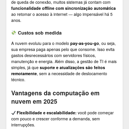
de queda de conexão, muitos sistemas já contam com
funcionalidade offline com sincronização automática
ao retomar o acesso à internet — algo impensável há 5
anos.
Custos sob medida
A nuvem evoluiu para o modelo
pay-as-you-go
, ou seja,
sua empresa paga apenas pelo que consome. Isso evita
gastos desnecessários com servidores físicos,
manutenção e energia. Além disso, a gestão de TI é mais
simples, já que
suporte e atualizações são feitos
remotamente
, sem a necessidade de deslocamento
técnico.
Vantagens da computação em
nuvem em 2025
Flexibilidade e escalabilidade:
você pode começar
com pouco e crescer conforme a demanda, sem
interrupções.