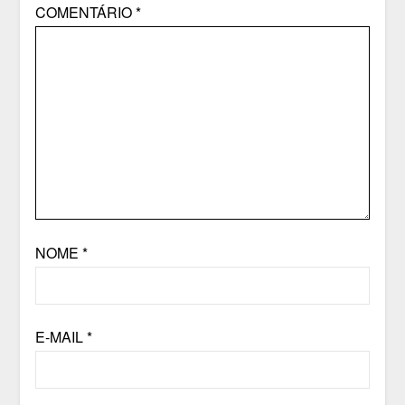
COMENTÁRIO
*
NOME
*
E-MAIL
*