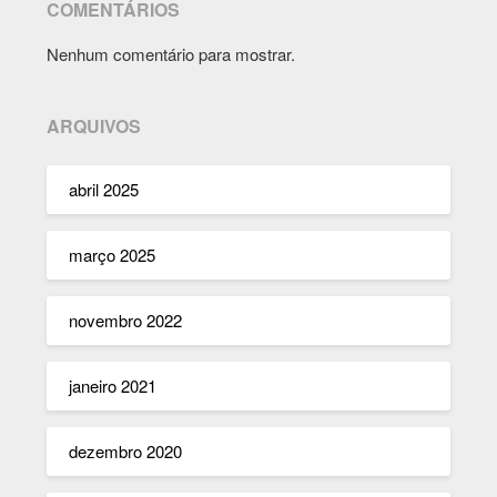
COMENTÁRIOS
Nenhum comentário para mostrar.
ARQUIVOS
abril 2025
março 2025
novembro 2022
janeiro 2021
dezembro 2020