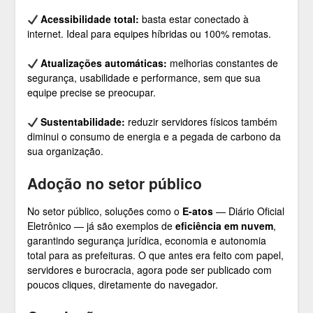
Acessibilidade total:
basta estar conectado à
internet. Ideal para equipes híbridas ou 100% remotas.
Atualizações automáticas:
melhorias constantes de
segurança, usabilidade e performance, sem que sua
equipe precise se preocupar.
Sustentabilidade:
reduzir servidores físicos também
diminui o consumo de energia e a pegada de carbono da
sua organização.
Adoção no setor público
No setor público, soluções como o
E-atos
— Diário Oficial
Eletrônico — já são exemplos de
eficiência em nuvem
,
garantindo segurança jurídica, economia e autonomia
total para as prefeituras. O que antes era feito com papel,
servidores e burocracia, agora pode ser publicado com
poucos cliques, diretamente do navegador.