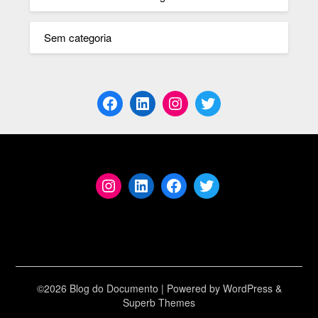
Sem categoria
©2026 Blog do Documento
| Powered by
WordPress
&
Superb Themes