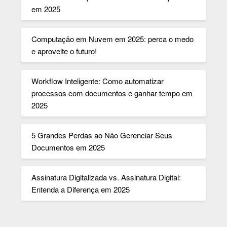
em 2025
Computação em Nuvem em 2025: perca o medo
e aproveite o futuro!
Workflow Inteligente: Como automatizar
processos com documentos e ganhar tempo em
2025
5 Grandes Perdas ao Não Gerenciar Seus
Documentos em 2025
Assinatura Digitalizada vs. Assinatura Digital:
Entenda a Diferença em 2025