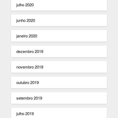
julho 2020
junho 2020
janeiro 2020
dezembro 2019
novembro 2019
outubro 2019
setembro 2019
julho 2019