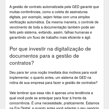
A gestão de contrato automatizada pela GED garante que
muitas conferências, como a coleta de assinaturas
digitais, por exemplo, sejam feitas com uma simples
verificação automática. Da mesma maneira, o controle de
vencimento de toda a documentação também pode ser
feito pelo sistema, evitando, assim, falhas humanas e
garantindo um fluxo de trabalho mais eficiente e ágil.
Por que investir na digitalização de
documentos para a gestão de
contratos?
Deu para ter uma noção imediata dos motivos para você
implementar, o quanto antes, um sistema de GED na
rotina de sua empresa para fazer a gestão de contratos?
Vale lembrar que essa não é apenas uma tendência a
qual você pode se antecipar para ficar à frente da
concorrência. É uma necessidade, praticamente. Estamos
na Era Digital, e quanto antes você adaptar o seu negócio