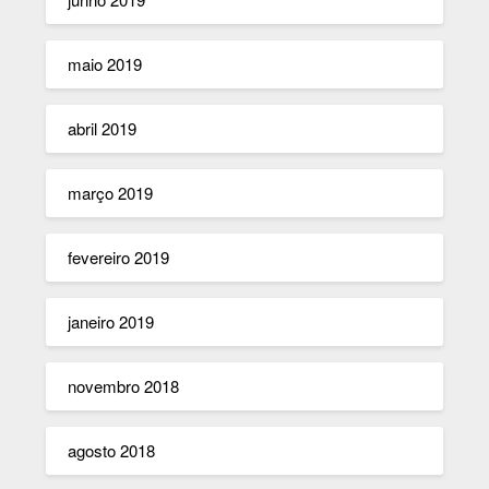
maio 2019
abril 2019
março 2019
fevereiro 2019
janeiro 2019
novembro 2018
agosto 2018