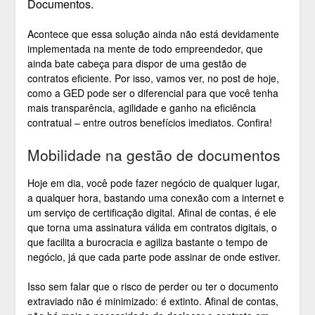
Documentos.
Acontece que essa solução ainda não está devidamente
implementada na mente de todo empreendedor, que
ainda bate cabeça para dispor de uma gestão de
contratos eficiente. Por isso, vamos ver, no post de hoje,
como a GED pode ser o diferencial para que você tenha
mais transparência, agilidade e ganho na eficiência
contratual – entre outros benefícios imediatos. Confira!
Mobilidade na gestão de documentos
Hoje em dia, você pode fazer negócio de qualquer lugar,
a qualquer hora, bastando uma conexão com a internet e
um serviço de certificação digital. Afinal de contas, é ele
que torna uma assinatura válida em contratos digitais, o
que facilita a burocracia e agiliza bastante o tempo de
negócio, já que cada parte pode assinar de onde estiver.
Isso sem falar que o risco de perder ou ter o documento
extraviado não é minimizado: é extinto. Afinal de contas,