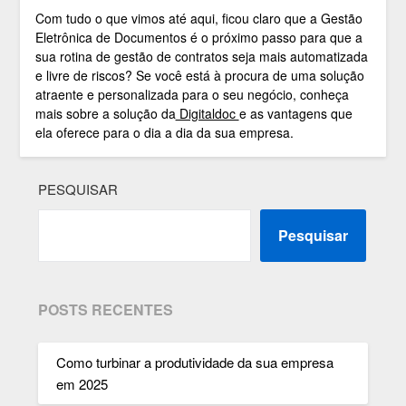
Com tudo o que vimos até aqui, ficou claro que a Gestão
Eletrônica de Documentos é o próximo passo para que a
sua rotina de gestão de contratos seja mais automatizada
e livre de riscos? Se você está à procura de uma solução
atraente e personalizada para o seu negócio, conheça
mais sobre a solução da
Digitaldoc
e as vantagens que
ela oferece para o dia a dia da sua empresa.
PESQUISAR
Pesquisar
POSTS RECENTES
Como turbinar a produtividade da sua empresa
em 2025