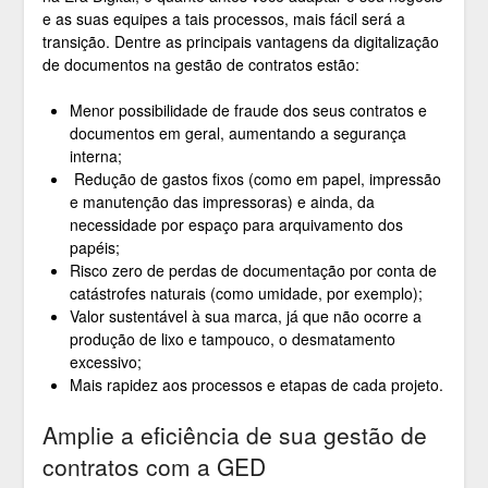
e as suas equipes a tais processos, mais fácil será a
transição. Dentre as principais vantagens da digitalização
de documentos na gestão de contratos estão:
Menor possibilidade de fraude dos seus contratos e
documentos em geral, aumentando a segurança
interna;
Redução de gastos fixos (como em papel, impressão
e manutenção das impressoras) e ainda, da
necessidade por espaço para arquivamento dos
papéis;
Risco zero de perdas de documentação por conta de
catástrofes naturais (como umidade, por exemplo);
Valor sustentável à sua marca, já que não ocorre a
produção de lixo e tampouco, o desmatamento
excessivo;
Mais rapidez aos processos e etapas de cada projeto.
Amplie a eficiência de sua gestão de
contratos com a GED