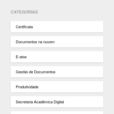
CATEGORIAS
Certificata
Documentos na nuvem
E-atos
Gestão de Documentos
Produtividade
Secretaria Acadêmica Digital