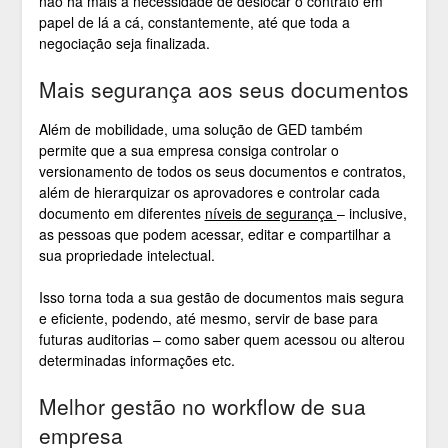
não há mais a necessidade de deslocar o contrato em
papel de lá a cá, constantemente, até que toda a
negociação seja finalizada.
Mais segurança aos seus documentos
Além de mobilidade, uma solução de GED também
permite que a sua empresa consiga controlar o
versionamento de todos os seus documentos e contratos,
além de hierarquizar os aprovadores e controlar cada
documento em diferentes
níveis de segurança
– inclusive,
as pessoas que podem acessar, editar e compartilhar a
sua propriedade intelectual.
Isso torna toda a sua gestão de documentos mais segura
e eficiente, podendo, até mesmo, servir de base para
futuras auditorias – como saber quem acessou ou alterou
determinadas informações etc.
Melhor gestão no workflow de sua
empresa