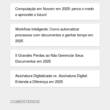
Computação em Nuvem em 2025: perca o medo
e aproveite o futuro!
Workflow Inteligente: Como automatizar
processos com documentos e ganhar tempo em
2025
5 Grandes Perdas ao Não Gerenciar Seus
Documentos em 2025
Assinatura Digitalizada vs. Assinatura Digital:
Entenda a Diferença em 2025
COMENTÁRIOS