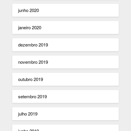
junho 2020
janeiro 2020
dezembro 2019
novembro 2019
outubro 2019
setembro 2019
julho 2019
junho 2019