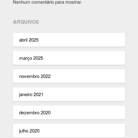
Nenhum comentário para mostrar.
ARQUIVOS
abril 2025
março 2025
novembro 2022
janeiro 2021
dezembro 2020
julho 2020