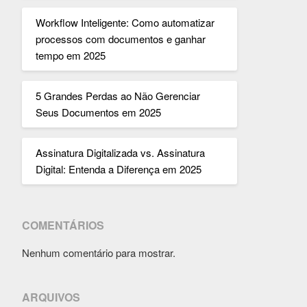
Workflow Inteligente: Como automatizar
processos com documentos e ganhar
tempo em 2025
5 Grandes Perdas ao Não Gerenciar
Seus Documentos em 2025
Assinatura Digitalizada vs. Assinatura
Digital: Entenda a Diferença em 2025
COMENTÁRIOS
Nenhum comentário para mostrar.
ARQUIVOS