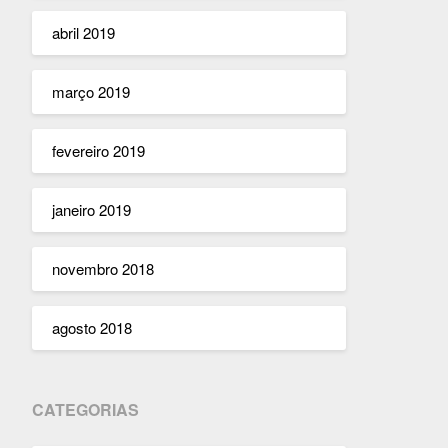
abril 2019
março 2019
fevereiro 2019
janeiro 2019
novembro 2018
agosto 2018
CATEGORIAS