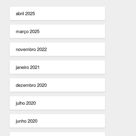
abril 2025
março 2025
novembro 2022
janeiro 2021
dezembro 2020
julho 2020
junho 2020