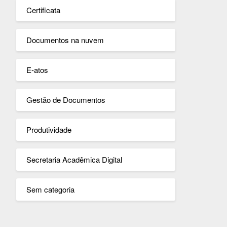
Certificata
Documentos na nuvem
E-atos
Gestão de Documentos
Produtividade
Secretaria Acadêmica Digital
Sem categoria