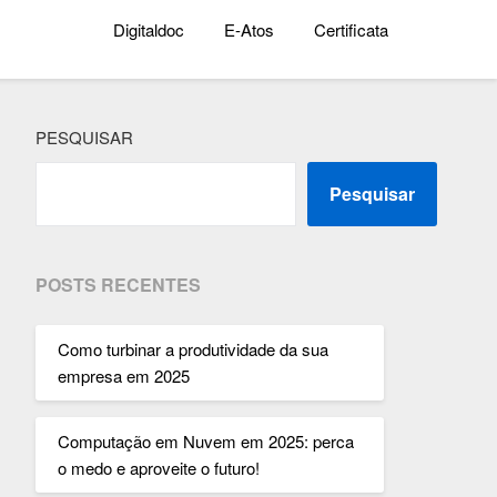
Digitaldoc
E-Atos
Certificata
PESQUISAR
Pesquisar
POSTS RECENTES
Como turbinar a produtividade da sua
empresa em 2025
Computação em Nuvem em 2025: perca
o medo e aproveite o futuro!