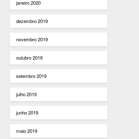
janeiro 2020
dezembro 2019
novembro 2019
outubro 2019
setembro 2019
julho 2019
junho 2019
maio 2019