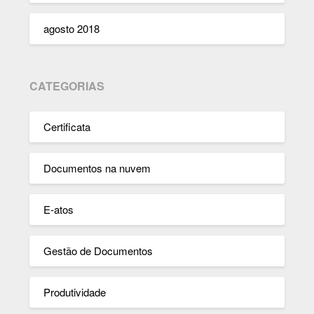
agosto 2018
CATEGORIAS
Certificata
Documentos na nuvem
E-atos
Gestão de Documentos
Produtividade