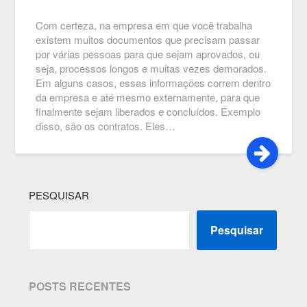
Com certeza, na empresa em que você trabalha
existem muitos documentos que precisam passar
por várias pessoas para que sejam aprovados, ou
seja, processos longos e muitas vezes demorados.
Em alguns casos, essas informações correm dentro
da empresa e até mesmo externamente, para que
finalmente sejam liberados e concluídos. Exemplo
disso, são os contratos. Eles…
PESQUISAR
Pesquisar
POSTS RECENTES