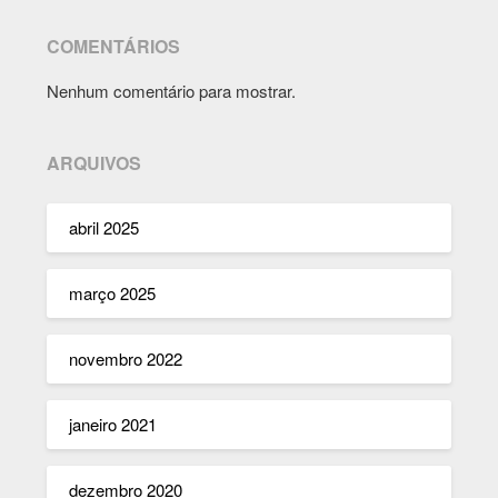
COMENTÁRIOS
Nenhum comentário para mostrar.
ARQUIVOS
abril 2025
março 2025
novembro 2022
janeiro 2021
dezembro 2020