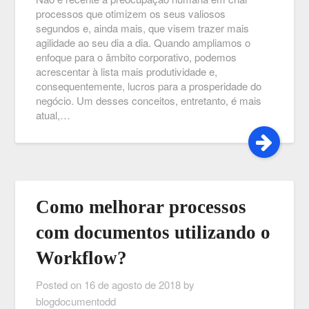
processos que otimizem os seus valiosos
segundos e, ainda mais, que visem trazer mais
agilidade ao seu dia a dia. Quando ampliamos o
enfoque para o âmbito corporativo, podemos
acrescentar à lista mais produtividade e,
consequentemente, lucros para a prosperidade do
negócio. Um desses conceitos, entretanto, é mais
atual,…
Como melhorar processos
com documentos utilizando o
Workflow?
Posted on
16 de agosto de 2018
by
blogdocumentodd