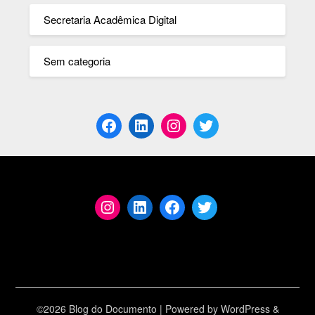
Secretaria Acadêmica Digital
Sem categoria
©2026 Blog do Documento
| Powered by
WordPress
&