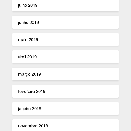
julho 2019
junho 2019
maio 2019
abril 2019
março 2019
fevereiro 2019
janeiro 2019
novembro 2018