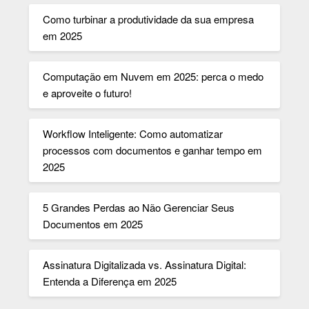
Como turbinar a produtividade da sua empresa
em 2025
Computação em Nuvem em 2025: perca o medo
e aproveite o futuro!
Workflow Inteligente: Como automatizar
processos com documentos e ganhar tempo em
2025
5 Grandes Perdas ao Não Gerenciar Seus
Documentos em 2025
Assinatura Digitalizada vs. Assinatura Digital:
Entenda a Diferença em 2025