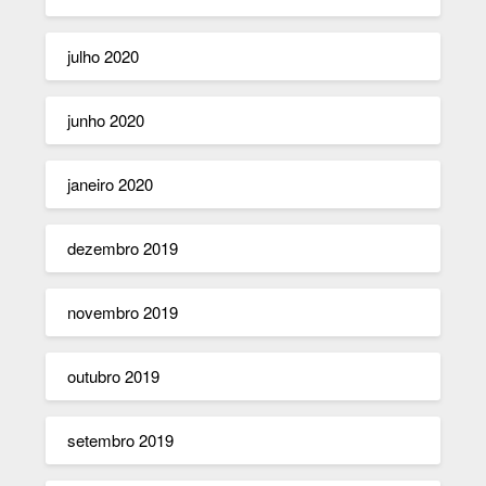
julho 2020
junho 2020
janeiro 2020
dezembro 2019
novembro 2019
outubro 2019
setembro 2019