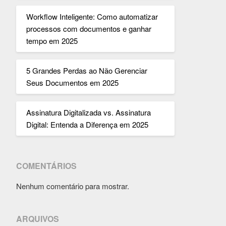
Workflow Inteligente: Como automatizar
processos com documentos e ganhar
tempo em 2025
5 Grandes Perdas ao Não Gerenciar
Seus Documentos em 2025
Assinatura Digitalizada vs. Assinatura
Digital: Entenda a Diferença em 2025
COMENTÁRIOS
Nenhum comentário para mostrar.
ARQUIVOS