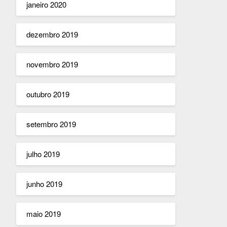
janeiro 2020
dezembro 2019
novembro 2019
outubro 2019
setembro 2019
julho 2019
junho 2019
maio 2019