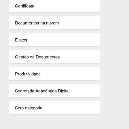
Certificata
Documentos na nuvem
E-atos
Gestão de Documentos
Produtividade
Secretaria Acadêmica Digital
Sem categoria