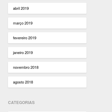
abril 2019
março 2019
fevereiro 2019
janeiro 2019
novembro 2018
agosto 2018
CATEGORIAS