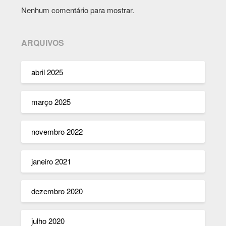
Nenhum comentário para mostrar.
ARQUIVOS
abril 2025
março 2025
novembro 2022
janeiro 2021
dezembro 2020
julho 2020