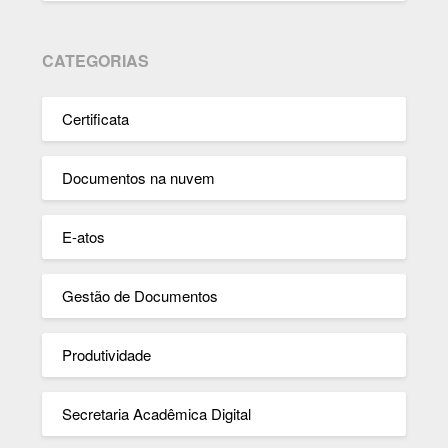
CATEGORIAS
Certificata
Documentos na nuvem
E-atos
Gestão de Documentos
Produtividade
Secretaria Acadêmica Digital