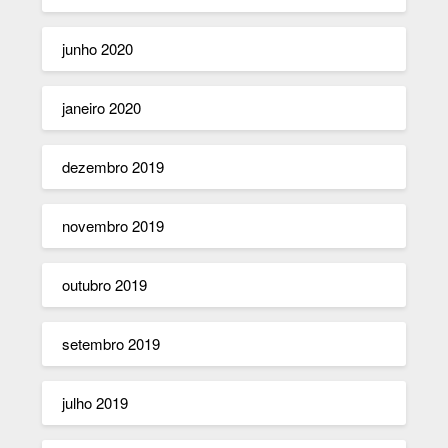
junho 2020
janeiro 2020
dezembro 2019
novembro 2019
outubro 2019
setembro 2019
julho 2019