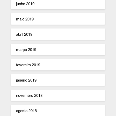
junho 2019
maio 2019
abril 2019
março 2019
fevereiro 2019
janeiro 2019
novembro 2018
agosto 2018