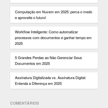
Computação em Nuvem em 2025: perca o medo
e aproveite o futuro!
Workflow Inteligente: Como automatizar
processos com documentos e ganhar tempo em
2025
5 Grandes Perdas ao Não Gerenciar Seus
Documentos em 2025
Assinatura Digitalizada vs. Assinatura Digital:
Entenda a Diferença em 2025
COMENTÁRIOS