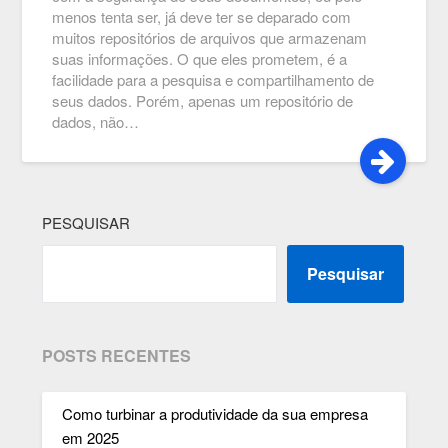
menos tenta ser, já deve ter se deparado com
muitos repositórios de arquivos que armazenam
suas informações. O que eles prometem, é a
facilidade para a pesquisa e compartilhamento de
seus dados. Porém, apenas um repositório de
dados, não…
PESQUISAR
Pesquisar
POSTS RECENTES
Como turbinar a produtividade da sua empresa
em 2025