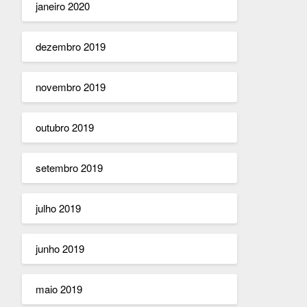
janeiro 2020
dezembro 2019
novembro 2019
outubro 2019
setembro 2019
julho 2019
junho 2019
maio 2019