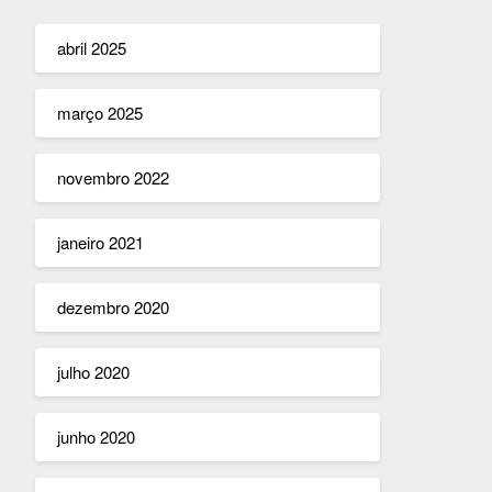
abril 2025
março 2025
novembro 2022
janeiro 2021
dezembro 2020
julho 2020
junho 2020