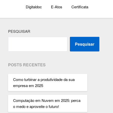
Digitaldoc
E-Atos
Certificata
PESQUISAR
Pesquisar
POSTS RECENTES
Como turbinar a produtividade da sua
empresa em 2025
Computação em Nuvem em 2025: perca
o medo e aproveite o futuro!