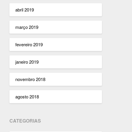
abril 2019
março 2019
fevereiro 2019
janeiro 2019
novembro 2018
agosto 2018
CATEGORIAS