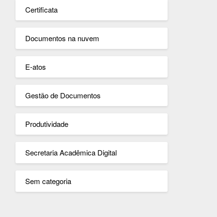
Certificata
Documentos na nuvem
E-atos
Gestão de Documentos
Produtividade
Secretaria Acadêmica Digital
Sem categoria