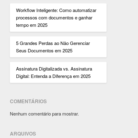
Workflow Inteligente: Como automatizar
processos com documentos e ganhar
tempo em 2025
5 Grandes Perdas ao Não Gerenciar
Seus Documentos em 2025
Assinatura Digitalizada vs. Assinatura
Digital: Entenda a Diferença em 2025
COMENTÁRIOS
Nenhum comentário para mostrar.
ARQUIVOS