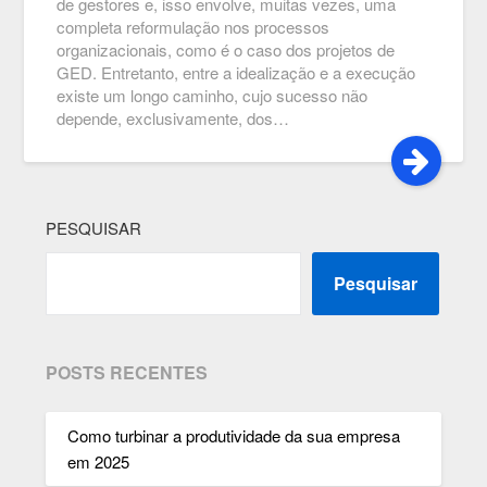
de gestores e, isso envolve, muitas vezes, uma
completa reformulação nos processos
organizacionais, como é o caso dos projetos de
GED. Entretanto, entre a idealização e a execução
existe um longo caminho, cujo sucesso não
depende, exclusivamente, dos…
PESQUISAR
Pesquisar
POSTS RECENTES
Como turbinar a produtividade da sua empresa
em 2025