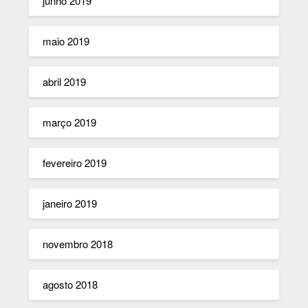
junho 2019
maio 2019
abril 2019
março 2019
fevereiro 2019
janeiro 2019
novembro 2018
agosto 2018