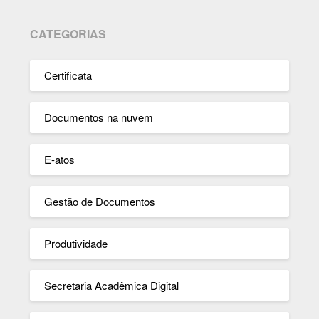
CATEGORIAS
Certificata
Documentos na nuvem
E-atos
Gestão de Documentos
Produtividade
Secretaria Acadêmica Digital