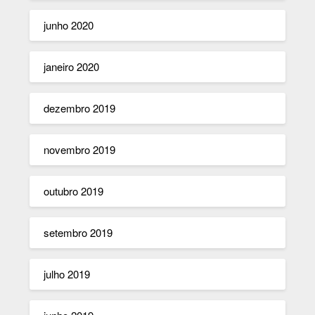
junho 2020
janeiro 2020
dezembro 2019
novembro 2019
outubro 2019
setembro 2019
julho 2019