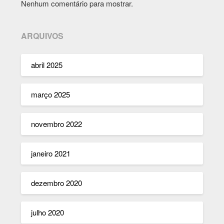
Nenhum comentário para mostrar.
ARQUIVOS
abril 2025
março 2025
novembro 2022
janeiro 2021
dezembro 2020
julho 2020