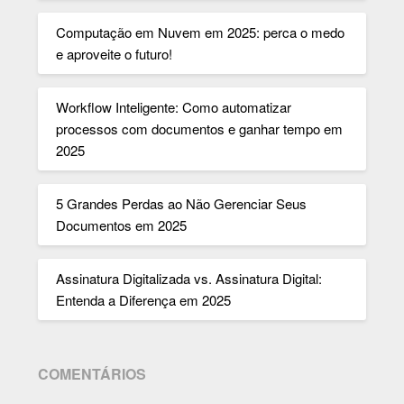
Computação em Nuvem em 2025: perca o medo
e aproveite o futuro!
Workflow Inteligente: Como automatizar
processos com documentos e ganhar tempo em
2025
5 Grandes Perdas ao Não Gerenciar Seus
Documentos em 2025
Assinatura Digitalizada vs. Assinatura Digital:
Entenda a Diferença em 2025
COMENTÁRIOS