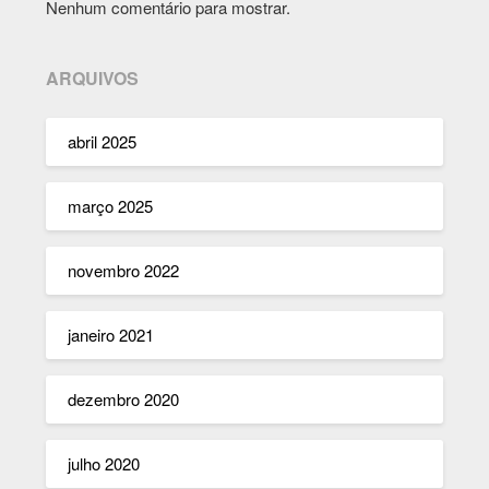
Nenhum comentário para mostrar.
ARQUIVOS
abril 2025
março 2025
novembro 2022
janeiro 2021
dezembro 2020
julho 2020