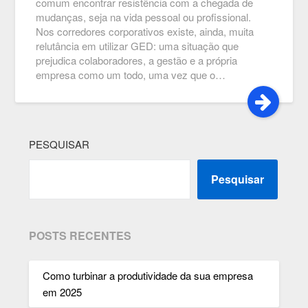
comum encontrar resistência com a chegada de
mudanças, seja na vida pessoal ou profissional.
Nos corredores corporativos existe, ainda, muita
relutância em utilizar GED: uma situação que
prejudica colaboradores, a gestão e a própria
empresa como um todo, uma vez que o…
PESQUISAR
Pesquisar
POSTS RECENTES
Como turbinar a produtividade da sua empresa
em 2025