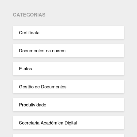
CATEGORIAS
Certificata
Documentos na nuvem
E-atos
Gestão de Documentos
Produtividade
Secretaria Acadêmica Digital