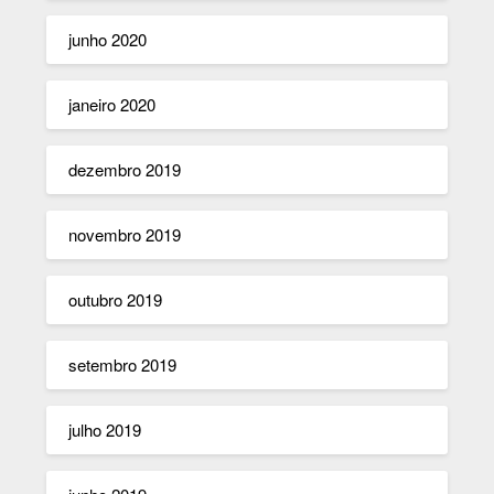
junho 2020
janeiro 2020
dezembro 2019
novembro 2019
outubro 2019
setembro 2019
julho 2019