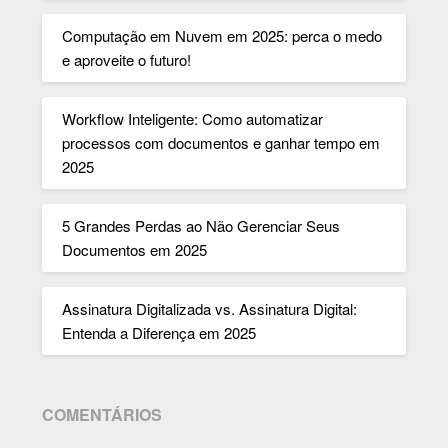
Computação em Nuvem em 2025: perca o medo
e aproveite o futuro!
Workflow Inteligente: Como automatizar
processos com documentos e ganhar tempo em
2025
5 Grandes Perdas ao Não Gerenciar Seus
Documentos em 2025
Assinatura Digitalizada vs. Assinatura Digital:
Entenda a Diferença em 2025
COMENTÁRIOS