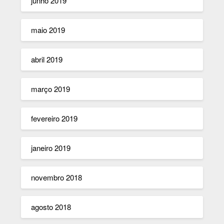
junho 2019
maio 2019
abril 2019
março 2019
fevereiro 2019
janeiro 2019
novembro 2018
agosto 2018