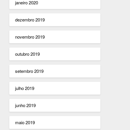
janeiro 2020
dezembro 2019
novembro 2019
outubro 2019
setembro 2019
julho 2019
junho 2019
maio 2019