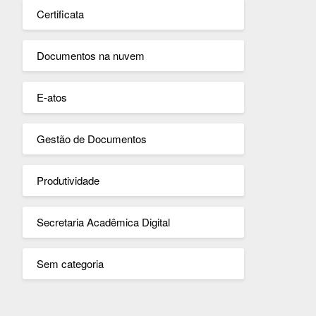
Certificata
Documentos na nuvem
E-atos
Gestão de Documentos
Produtividade
Secretaria Acadêmica Digital
Sem categoria