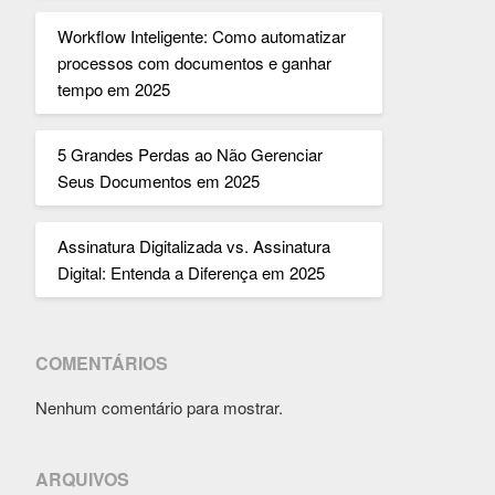
Workflow Inteligente: Como automatizar
processos com documentos e ganhar
tempo em 2025
5 Grandes Perdas ao Não Gerenciar
Seus Documentos em 2025
Assinatura Digitalizada vs. Assinatura
Digital: Entenda a Diferença em 2025
COMENTÁRIOS
Nenhum comentário para mostrar.
ARQUIVOS