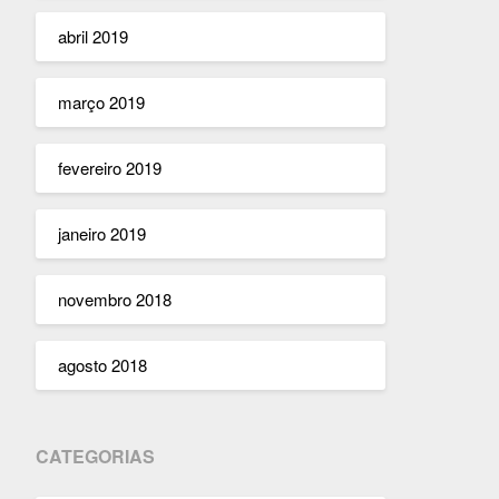
abril 2019
março 2019
fevereiro 2019
janeiro 2019
novembro 2018
agosto 2018
CATEGORIAS