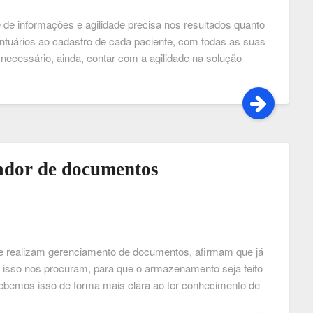
de informações e agilidade precisa nos resultados quanto
ontuários ao cadastro de cada paciente, com todas as suas
necessário, ainda, contar com a agilidade na solução
iador de documentos
 realizam gerenciamento de documentos, afirmam que já
 isso nos procuram, para que o armazenamento seja feito
cebemos isso de forma mais clara ao ter conhecimento de