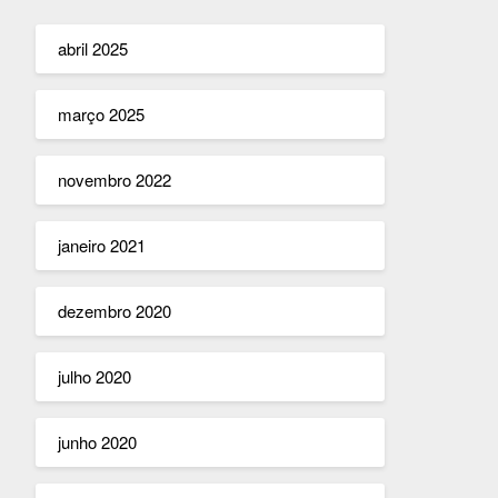
abril 2025
março 2025
novembro 2022
janeiro 2021
dezembro 2020
julho 2020
junho 2020