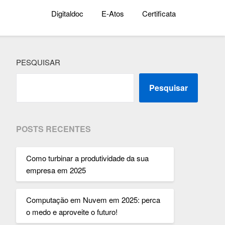
Digitaldoc
E-Atos
Certificata
PESQUISAR
Pesquisar
POSTS RECENTES
Como turbinar a produtividade da sua
empresa em 2025
Computação em Nuvem em 2025: perca
o medo e aproveite o futuro!