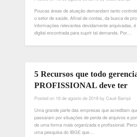
Poucas áreas de atuação demandam tanto controle 
o setor de saúde. Afinal de contas, da busca de pr
informações relevantes devidamente arquivadas, é 
digital encontrada para suprir tal demanda. Por…
5 Recursos que todo gerenc
PROFISSIONAL deve ter
Posted on
16 de agosto de 2018
by
Cauê Bampi
Uma grande parte das empresas que acreditam que
passaram por situações de perda de arquivos e por
de uma forma mais organizada e profissional. Per
uma pesquisa do IBGE que…