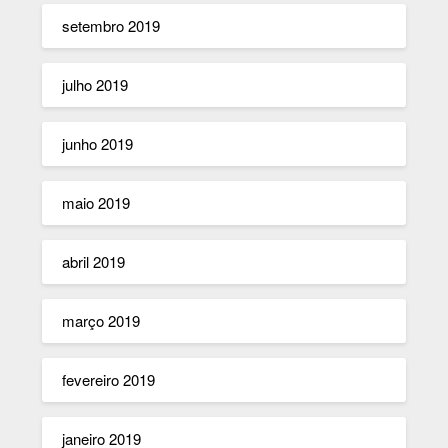
setembro 2019
julho 2019
junho 2019
maio 2019
abril 2019
março 2019
fevereiro 2019
janeiro 2019