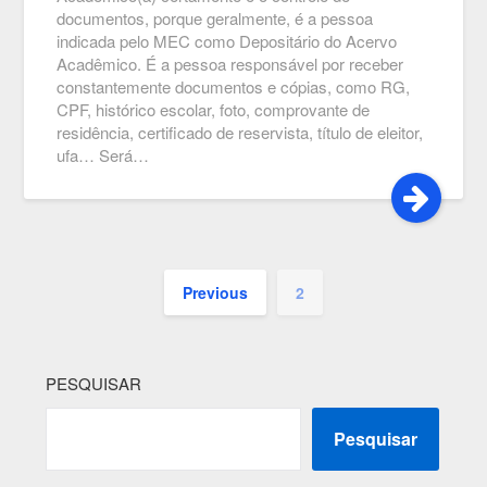
documentos, porque geralmente, é a pessoa
indicada pelo MEC como Depositário do Acervo
Acadêmico. É a pessoa responsável por receber
constantemente documentos e cópias, como RG,
CPF, histórico escolar, foto, comprovante de
residência, certificado de reservista, título de eleitor,
ufa… Será…
Previous
2
PESQUISAR
Pesquisar