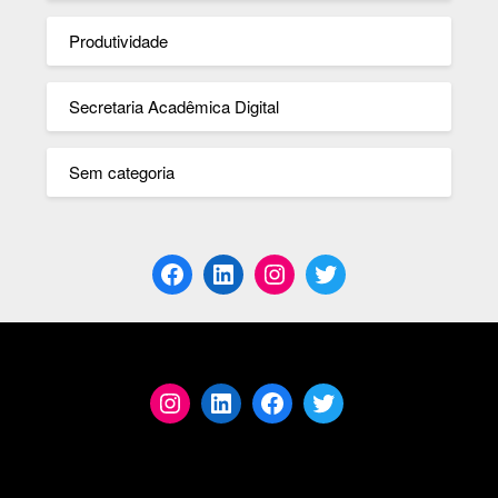
Produtividade
Secretaria Acadêmica Digital
Sem categoria