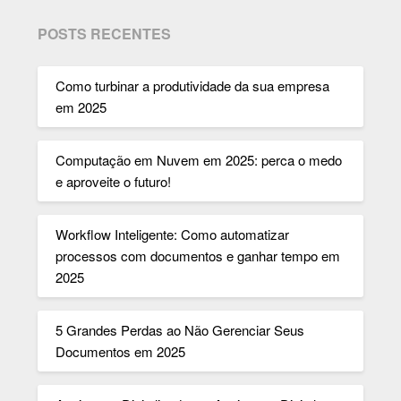
POSTS RECENTES
Como turbinar a produtividade da sua empresa
em 2025
Computação em Nuvem em 2025: perca o medo
e aproveite o futuro!
Workflow Inteligente: Como automatizar
processos com documentos e ganhar tempo em
2025
5 Grandes Perdas ao Não Gerenciar Seus
Documentos em 2025