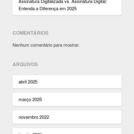
Assinatura Digitalizada vs. Assinatura Digital:
Entenda a Diferença em 2025
COMENTÁRIOS
Nenhum comentário para mostrar.
ARQUIVOS
abril 2025
março 2025
novembro 2022