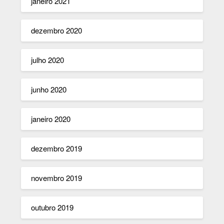
janeiro 2021
dezembro 2020
julho 2020
junho 2020
janeiro 2020
dezembro 2019
novembro 2019
outubro 2019