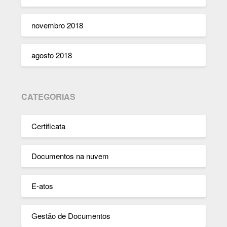
novembro 2018
agosto 2018
CATEGORIAS
Certificata
Documentos na nuvem
E-atos
Gestão de Documentos