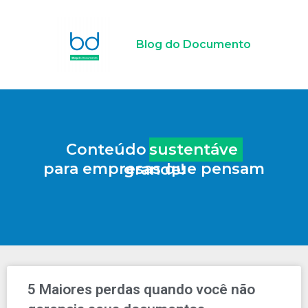
Blog do Documento
Conteúdo
sustentável
para empresas que pensam grande!
5 Maiores perdas quando você não