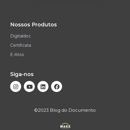
Nossos Produtos
Digitaldoc
Certificata
E-Atos
Siga-nos
©2023 Blog do Documento