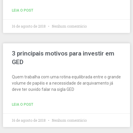
LEIA O POST
16 de agosto de 2018
Nenhum comentário
3 principais motivos para investir em
GED
Quem trabalha com uma rotina equilibrada entre o grande
volume de papéis e a necessidade de arquivamento já
deve ter ouvido falar na sigla GED
LEIA O POST
16 de agosto de 2018
Nenhum comentário