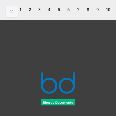
1
2
3
4
5
6
7
8
9
10
11