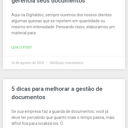
gerencia seus documentos
Aqui na Digitaldoc, sempre ouvimos dos nossos clientes
algumas queixas que se repetem em quantidade ou
mesmo em intensidade. Pensando nisso, elaboramos um
material para
LEIA O POST
16 de agosto de 2018
Nenhum comentário
5 dicas para melhorar a gestão de
documentos
Se sua empresa faz a guarda de documentos, você já
deve ter percebido que quanto mais o tempo passa, mais
difícil fica para localizá-los. O